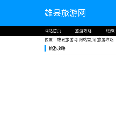
雄县旅游网
网站首页
旅游攻略
旅游
位置：雄县旅游网
网站首页
|
旅游攻略
旅游攻略